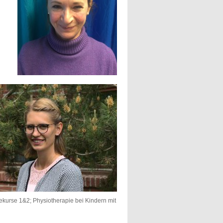
kurse 1&2; Physiotherapie bei Kindern mit