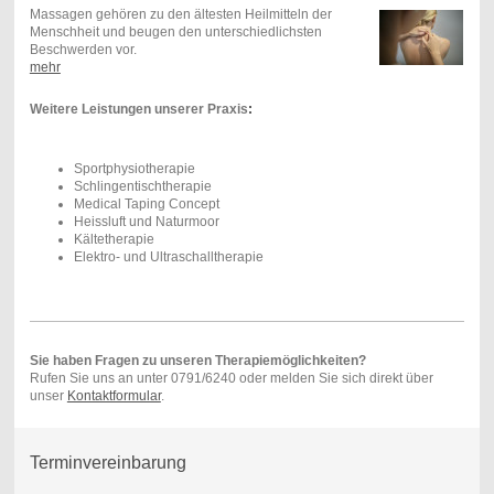
Massagen gehören zu den ältesten Heilmitteln der
Menschheit und beugen den unterschiedlichsten
Beschwerden vor.
mehr
Weitere Leistungen unserer Praxis
:
Sportphysiotherapie
Schlingentischtherapie
Medical Taping Concept
Heissluft und Naturmoor
Kältetherapie
Elektro- und Ultraschalltherapie
Sie haben Fragen zu unseren Therapiemöglichkeiten?
Rufen Sie uns an unter 0791/6240 oder melden Sie sich direkt über
unser
Kontaktformular
.
Terminvereinbarung