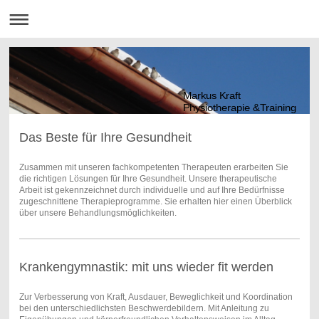
Markus Kraft
Physiotherapie &Training
Das Beste für Ihre Gesundheit
Zusammen mit unseren fachkompetenten Therapeuten erarbeiten Sie
die richtigen Lösungen für Ihre Gesundheit. Unsere therapeutische
Arbeit ist gekennzeichnet durch individuelle und auf Ihre Bedürfnisse
zugeschnittene Therapieprogramme. Sie erhalten hier einen Überblick
über unsere Behandlungsmöglichkeiten.
Krankengymnastik: mit uns wieder fit werden
Zur Verbesserung von Kraft, Ausdauer, Beweglichkeit und Koordination
bei den unterschiedlichsten Beschwerdebildern. Mit Anleitung zu