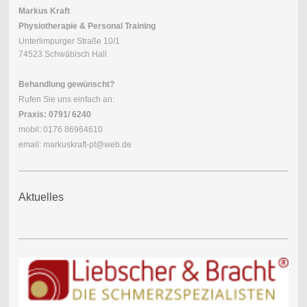
Markus Kraft
Physiotherapie & Personal Training
Unterlimpurger Straße 10/1
74523 Schwäbisch Hall
Behandlung gewünscht?
Rufen Sie uns einfach an:
Praxis: 0791/
6240
mobil: 0176 86964610
email: markuskraft-pt@web.de
Aktuelles